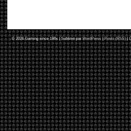
© 2026
Gaming since 198x
|
Sublimé par
WordPress
|
Posts (RSS)
|
C