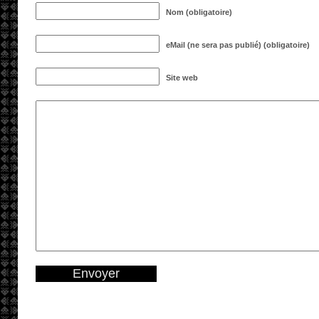
Nom (obligatoire)
eMail (ne sera pas publié) (obligatoire)
Site web